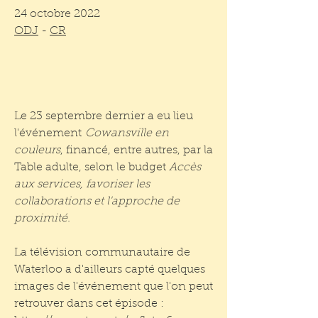
24 octobre 2022
ODJ
-
CR
Le 23 septembre dernier a eu lieu
l'événement
Cowansville en
couleurs
, financé, entre autres, par la
Table adulte, selon le budget
Accès
aux services, favoriser les
collaborations et l'approche de
proximité.
La télévision communautaire de
Waterloo a d'ailleurs capté quelques
images de l'événement que l'on peut
retrouver dans cet épisode :