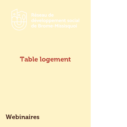
Table logement
Webinaires