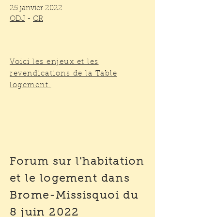
25 janvier 2022
ODJ
-
CR
Voici les enjeux et les
revendications de la Table
logement.
Forum sur l'habitation
et le logement dans
Brome-Missisquoi du
8 juin 2022