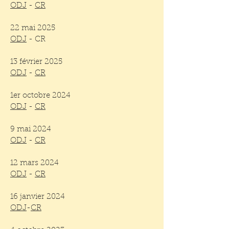
ODJ
-
CR
22 mai 2025
ODJ
- CR
13 février 2025
ODJ
-
CR
1er octobre 2024
ODJ
-
CR
9 mai 2024
ODJ
-
CR
12 mars 2024
ODJ
-
CR
16 janvier 2024
ODJ
-
CR